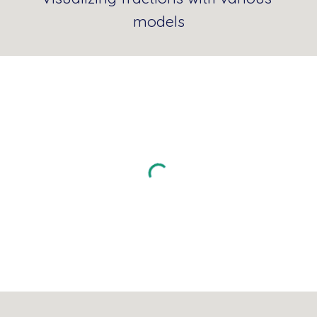
models